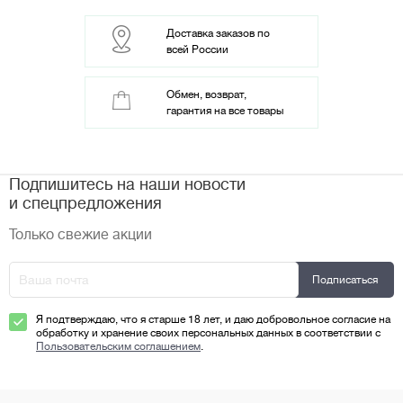
Доставка заказов по
всей России
Обмен, возврат,
гарантия на все товары
Подпишитесь на наши новости
и спецпредложения
Только свежие акции
Я подтверждаю, что я старше 18 лет, и даю добровольное согласие на
обработку и хранение своих персональных данных в соответствии с
Пользовательским соглашением
.