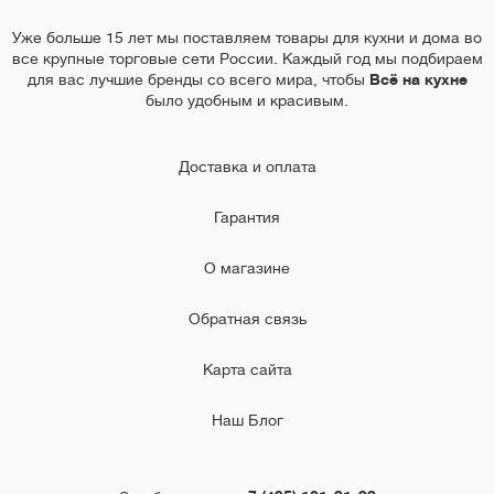
Уже больше 15 лет мы поставляем товары для кухни и дома во
все крупные торговые сети России. Каждый год мы подбираем
для вас лучшие бренды со всего мира, чтобы
Всё на кухне
было удобным и красивым.
Доставка и оплата
Гарантия
О магазине
Обратная связь
Карта сайта
Наш Блог