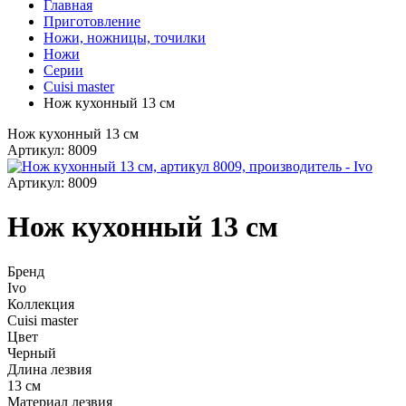
Главная
Приготовление
Ножи, ножницы, точилки
Ножи
Серии
Cuisi master
Нож кухонный 13 см
Нож кухонный 13 см
Артикул: 8009
Артикул: 8009
Нож кухонный 13 см
Бренд
Ivo
Коллекция
Cuisi master
Цвет
Черный
Длина лезвия
13 см
Материал лезвия