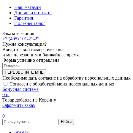
Наш магазин
Доставка и оплата
Гарантия
Полезный блог
Заказать звонок
+7 (495) 101-21-22
Нужна консультация?
Введите свой номер телефона
и мы перезвоним в ближайшее время.
Форма успешно отправлена
ПЕРЕЗВОНИТЕ МНЕ
Необходимо дать согласие на обработку персональных данных
Согласен с обработкой моих персональных данных
Бонусная система
0 р.
Товар добавлен в Корзину
Оформить заказ
0
Найти
Бренды