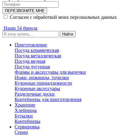
ПЕРЕЗВОНИТЕ МНЕ
Согласен с обработкой моих персональных данных
Наши 54 бренда
Найти
Приготовление
Посуда керамическая
Посуда металлическая
Посуда медная
Посуда чугунная
Формы и аксессуары для выпечки
Ножи, ножницы, точилки
Кухонные принадлежности
Кухонные аксессуары
Разделочные доски
Контейнеры для приготовления
Хранение
Хлебницы
Бутылки
Контейнеры
Сервировка
Серии