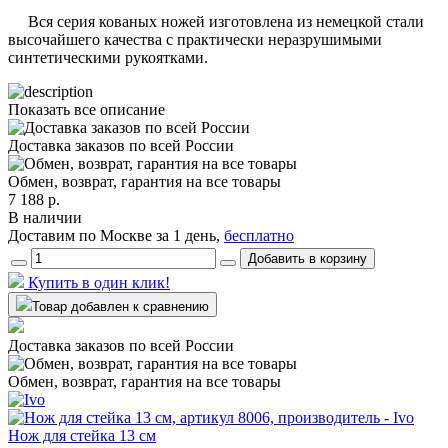
Вся серия кованых ножей изготовлена из немецкой стали
высочайшего качества с практически неразрушимыми
синтетическими рукоятками.
Показать все описание
Доставка заказов по всей России
Обмен, возврат, гарантия на все товары
7 188 р.
В наличии
Доставим по Москве за 1 день,
бесплатно
Добавить в корзину
Купить в один клик!
Товар добавлен к сравнению
Доставка заказов по всей России
Обмен, возврат, гарантия на все товары
Нож для стейка 13 см