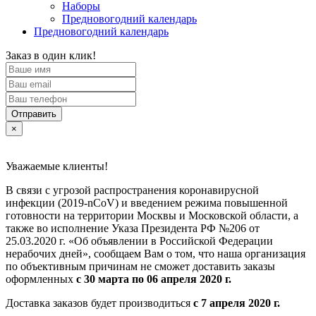
Наборы
Предновогодний календарь
Предновогодний календарь
Заказ в один клик!
Отправить
×
Уважаемые клиенты!
В связи с угрозой распространения коронавирусной
инфекции (2019-nCoV) и введением режима повышенной
готовности на территории Москвы и Московской области, а
также во исполнение Указа Президента РФ №206 от
25.03.2020 г. «Об объявлении в Российской Федерации
нерабочих дней», сообщаем Вам о том, что наша организация
по объективным причинам не сможет доставить заказы
оформленных
с 30 марта по 06 апреля 2020 г.
Доставка заказов будет производиться
с 7 апреля 2020 г.