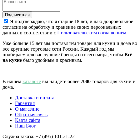
Я подтверждаю, что я старше 18 лет, и даю добровольное
согласие на обработку и хранение своих персональных
данных в соответствии с
Пользовательским соглашением
.
Уже больше 15 лет мы поставляем товары для кухни и дома во
все крупные торговые сети России. Каждый год мы
подбираем для вас лучшие бренды со всего мира, чтобы
Всё
на кухне
было удобным и красивым.
В нашем
каталоге
вы найдете более
7000
товаров для кухни и
дома.
Доставка и оплата
Гарантия
О магазине
Обратная связь
Карта сайта
Наш Блог
Служба заказа:
+7 (495) 101-21-22