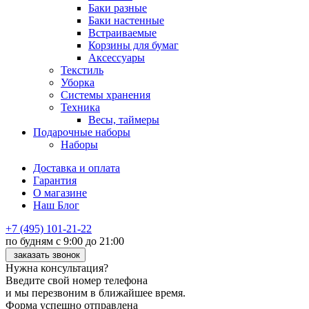
Баки разные
Баки настенные
Встраиваемые
Корзины для бумаг
Аксессуары
Текстиль
Уборка
Системы хранения
Техника
Весы, таймеры
Подарочные наборы
Наборы
Доставка и оплата
Гарантия
О магазине
Наш Блог
+7 (495) 101-21-22
по будням с 9:00 до 21:00
заказать звонок
Нужна консультация?
Введите свой номер телефона
и мы перезвоним в ближайшее время.
Форма успешно отправлена