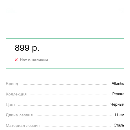
899 р.
Нет в наличии
Бренд
Atlantis
Коллекция
Геракл
Цвет
Черный
Длина лезвия
11 см
Материал лезвия
Сталь