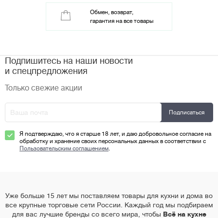
Обмен, возврат,
гарантия на все товары
Подпишитесь на наши новости
и спецпредложения
Только свежие акции
Я подтверждаю, что я старше 18 лет, и даю добровольное согласие на
обработку и хранение своих персональных данных в соответствии с
Пользовательским соглашением
.
Уже больше 15 лет мы поставляем товары для кухни и дома во
все крупные торговые сети России. Каждый год мы подбираем
для вас лучшие бренды со всего мира, чтобы
Всё на кухне