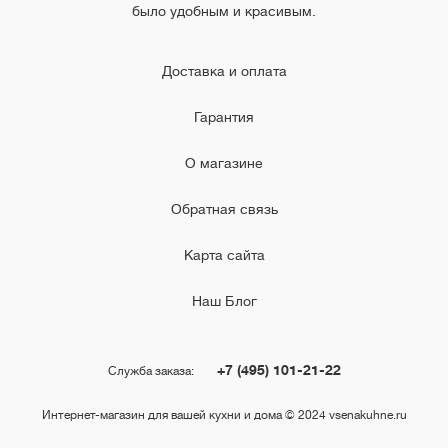
было удобным и красивым.
Доставка и оплата
Гарантия
О магазине
Обратная связь
Карта сайта
Наш Блог
+7 (495) 101-21-22
Служба заказа:
Интернет-магазин для вашей кухни и дома © 2024 vsenakuhne.ru