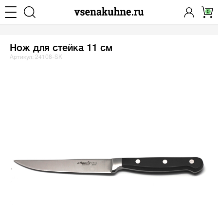
0
Нож для стейка 11 см
Артикул: 24108-SK