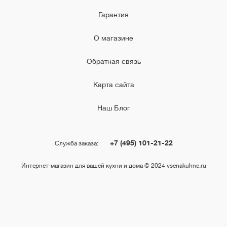
Гарантия
О магазине
Обратная связь
Карта сайта
Наш Блог
+7 (495) 101-21-22
Служба заказа:
Интернет-магазин для вашей кухни и дома © 2024 vsenakuhne.ru