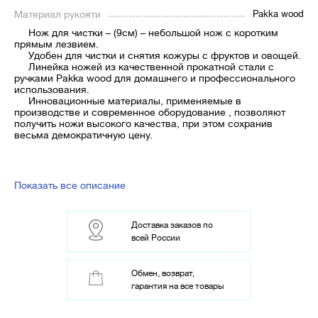
Материал рукояти
Pakka wood
Нож для чистки – (9см) – небольшой нож с коротким
прямым лезвием.
Удобен для чистки и снятия кожуры с фруктов и овощей.
Линейка ножей из качественной прокатной стали с
ручками Pakka wood для домашнего и профессионального
использования.
Инновационные материалы, применяемые в
производстве и современное оборудование , позволяют
получить ножи высокого качества, при этом сохранив
весьма демократичную цену.
Показать все описание
Доставка заказов по
всей России
Обмен, возврат,
гарантия на все товары