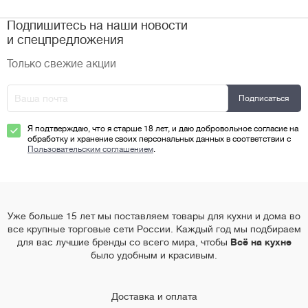
Подпишитесь на наши новости
и спецпредложения
Только свежие акции
Я подтверждаю, что я старше 18 лет, и даю добровольное согласие на
обработку и хранение своих персональных данных в соответствии с
Пользовательским соглашением
.
Уже больше 15 лет мы поставляем товары для кухни и дома во
все крупные торговые сети России. Каждый год мы подбираем
для вас лучшие бренды со всего мира, чтобы
Всё на кухне
было удобным и красивым.
Доставка и оплата