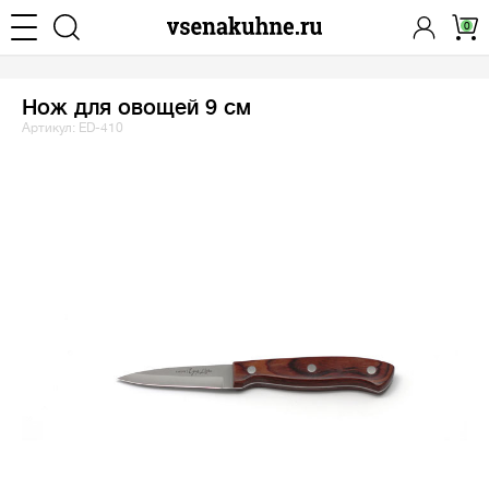
0
Нож для овощей 9 см
Артикул: ED-410