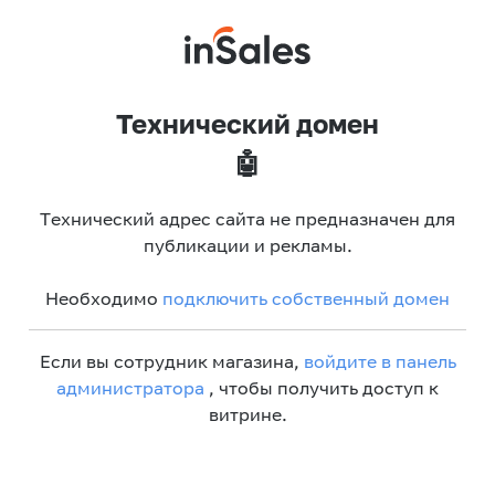
Технический домен
🤖
Технический адрес сайта не предназначен для
публикации и рекламы.
Необходимо
подключить собственный домен
Если вы сотрудник магазина,
войдите в панель
администратора
, чтобы получить доступ к
витрине.