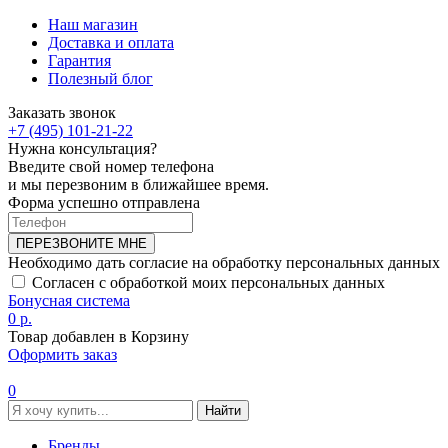
Наш магазин
Доставка и оплата
Гарантия
Полезный блог
Заказать звонок
+7 (495) 101-21-22
Нужна консультация?
Введите свой номер телефона
и мы перезвоним в ближайшее время.
Форма успешно отправлена
ПЕРЕЗВОНИТЕ МНЕ
Необходимо дать согласие на обработку персональных данных
Согласен с обработкой моих персональных данных
Бонусная система
0 р.
Товар добавлен в Корзину
Оформить заказ
0
Найти
Бренды