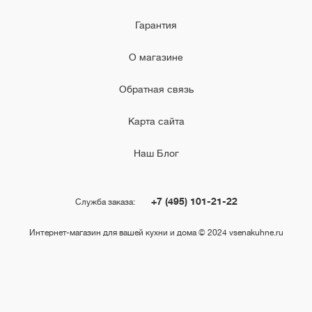
Гарантия
О магазине
Обратная связь
Карта сайта
Наш Блог
+7 (495) 101-21-22
Служба заказа:
Интернет-магазин для вашей кухни и дома © 2024 vsenakuhne.ru