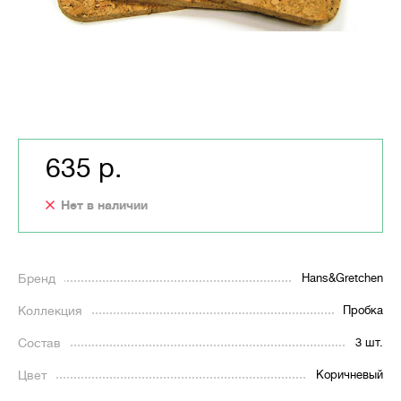
635 р.
Нет в наличии
Бренд
Hans&Gretchen
Коллекция
Пробка
Состав
3 шт.
Цвет
Коричневый