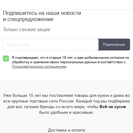
Подпишитесь на наши новости
и спецпредложения
Только свежие акции
Я подтверждаю, что я старше 18 лет, и даю добровольное согласие на
обработку и хранение своих персональных данных в соответствии с
Пользовательским соглашением
.
Уже больше 15 лет мы поставляем товары для кухни и дома во
все крупные торговые сети России. Каждый год мы подбираем
для вас лучшие бренды со всего мира, чтобы
Всё на кухне
было удобным и красивым.
Доставка и оплата