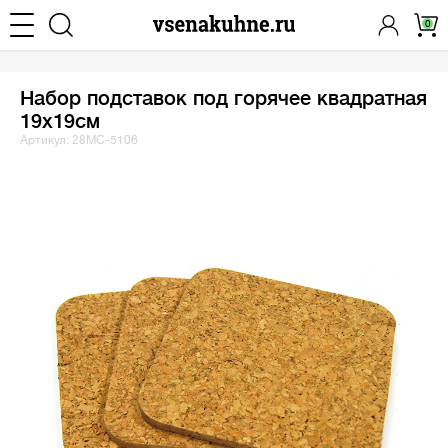
0
Набор подставок под горячее квадратная
19х19см
Артикул: 28MC-5106