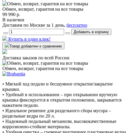
Обмен, возврат, гарантия на все товары
99 990 р.
В наличии
Доставим по Москве за 1 день,
бесплатно
Добавить в корзину
Купить в один клик!
Товар добавлен к сравнению
Доставка заказов по всей России
Обмен, возврат, гарантия на все товары
• Мягкий ход педали и бесшумное открытие/закрытие
крышки.
• Удобный в использовании – при открывании вручную
крышка фиксируется в открытом положении, закрывается
нажатием педали.
• Идеальное решение для раздельного сбора мусора –
раздельные ведра по 20 л.
• Надежный педальный механизм, высококачественные
коррозионно-стойкие материалы.
• Удобная очистка – съемные внутреннее пластиковые ведра.