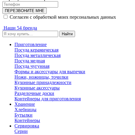
ПЕРЕЗВОНИТЕ МНЕ
Согласен с обработкой моих персональных данных
Наши 54 бренда
Найти
Приготовление
Посуда керамическая
Посуда металлическая
Посуда медная
Посуда чугунная
Формы и аксессуары для выпечки
Ножи, ножницы, точилки
Кухонные принадлежности
Кухонные аксессуары
Разделочные доски
Контейнеры для приготовления
Хранение
Хлебницы
Бутылки
Контейнеры
Сервировка
Серии