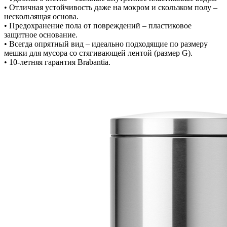
• Отличная устойчивость даже на мокром и скользком полу –
нескользящая основа.
• Предохранение пола от повреждений – пластиковое
защитное основание.
• Всегда опрятный вид – идеально подходящие по размеру
мешки для мусора со стягивающей лентой (размер G).
• 10-летняя гарантия Brabantia.