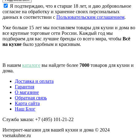
Я подтверждаю, что я старше 18 лет, и даю добровольное
согласие на обработку и хранение своих персональных
данных в соответствии с
Пользовательским соглашением
.
Уже больше 15 лет мы поставляем товары для кухни и дома во
все крупные торговые сети России. Каждый год мы
подбираем для вас лучшие бренды со всего мира, чтобы
Всё
на кухне
было удобным и красивым.
В нашем
каталоге
вы найдете более
7000
товаров для кухни и
дома.
Доставка и оплата
Гарантия
О магазине
Обратная связь
Карта сайта
Наш Блог
Служба заказа:
+7 (495) 101-21-22
Интернет-магазин для вашей кухни и дома © 2024
vsenakuhne.ru