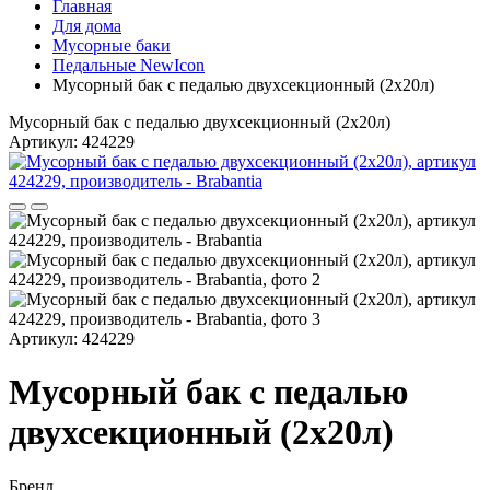
Главная
Для дома
Мусорные баки
Педальные NewIcon
Мусорный бак с педалью двухсекционный (2х20л)
Мусорный бак с педалью двухсекционный (2х20л)
Артикул: 424229
Артикул: 424229
Мусорный бак с педалью
двухсекционный (2х20л)
Бренд