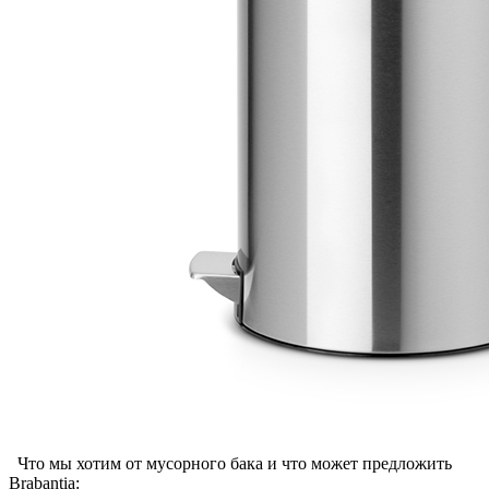
Что мы хотим от мусорного бака и что может предложить
Brabantia: