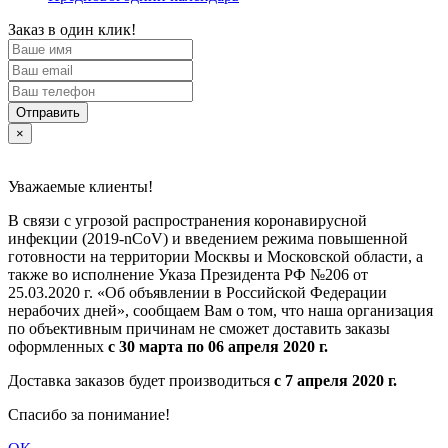
Заказ в один клик!
Отправить
×
Уважаемые клиенты!
В связи с угрозой распространения коронавирусной
инфекции (2019-nCoV) и введением режима повышенной
готовности на территории Москвы и Московской области, а
также во исполнение Указа Президента РФ №206 от
25.03.2020 г. «Об объявлении в Российской Федерации
нерабочих дней», сообщаем Вам о том, что наша организация
по объективным причинам не сможет доставить заказы
оформленных
с 30 марта по 06 апреля 2020 г.
Доставка заказов будет производиться
с 7 апреля 2020 г.
Спасибо за понимание!