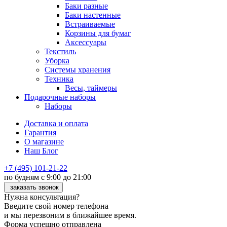
Баки разные
Баки настенные
Встраиваемые
Корзины для бумаг
Аксессуары
Текстиль
Уборка
Системы хранения
Техника
Весы, таймеры
Подарочные наборы
Наборы
Доставка и оплата
Гарантия
О магазине
Наш Блог
+7 (495) 101-21-22
по будням с 9:00 до 21:00
заказать звонок
Нужна консультация?
Введите свой номер телефона
и мы перезвоним в ближайшее время.
Форма успешно отправлена