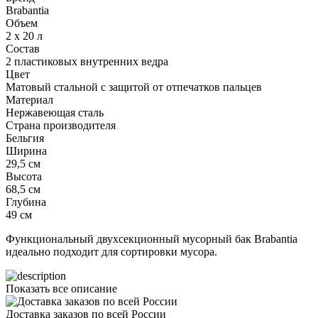
Brabantia
Объем
2 х 20 л
Состав
2 пластиковых внутренних ведра
Цвет
Матовый стальной с защитой от отпечатков пальцев
Материал
Нержавеющая сталь
Страна производителя
Бельгия
Ширина
29,5 см
Высота
68,5 см
Глубина
49 см
Функциональный двухсекционный мусорный бак Brabantia
идеально подходит для сортировки мусора.
Показать все описание
Доставка заказов по всей России