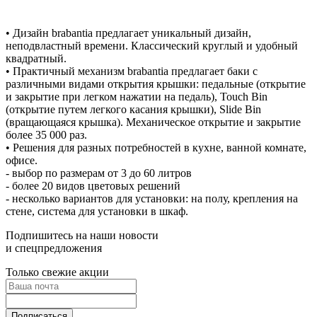
• Дизайн brabantia предлагает уникальный дизайн,
неподвластный времени. Классический круглый и удобный
квадратный.
• Практичный механизм brabantia предлагает баки с
различными видами открытия крышки: педальные (открытие
и закрытие при легком нажатии на педаль), Touch Bin
(открытие путем легкого касания крышки), Slide Bin
(вращающаяся крышка). Механическое открытие и закрытие
более 35 000 раз.
• Решения для разных потребностей в кухне, ванной комнате,
офисе.
- выбор по размерам от 3 до 60 литров
- более 20 видов цветовых решений
- несколько вариантов для установки: на полу, крепления на
стене, система для установки в шкаф.
Подпишитесь на наши новости
и спецпредложения
Только свежие акции