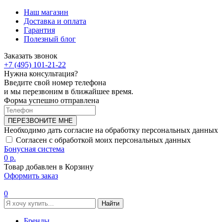
Наш магазин
Доставка и оплата
Гарантия
Полезный блог
Заказать звонок
+7 (495) 101-21-22
Нужна консультация?
Введите свой номер телефона
и мы перезвоним в ближайшее время.
Форма успешно отправлена
ПЕРЕЗВОНИТЕ МНЕ
Необходимо дать согласие на обработку персональных данных
Согласен с обработкой моих персональных данных
Бонусная система
0 р.
Товар добавлен в Корзину
Оформить заказ
0
Найти
Бренды