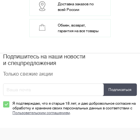
Доставка заказов по
всей России
Обмен, возврат,
гарантия на все товары
Подпишитесь на наши новости
и спецпредложения
Только свежие акции
Я подтверждаю, что я старше 18 лет, и даю добровольное согласие на
обработку и хранение своих персональных данных в соответствии с
Пользовательским соглашением
.