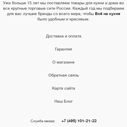
Уже больше 15 лет мы поставляем товары для кухни и дома во
все крупные торговые сети России. Каждый год мы подбираем
для вас лучшие бренды со всего мира, чтобы
Всё на кухне
было удобным и красивым.
Доставка и оплата
Гарантия
О магазине
Обратная связь
Карта сайта
Наш Блог
+7 (495) 101-21-22
Служба заказа: