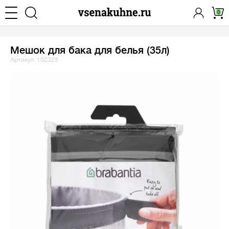
0
Мешок для бака для белья (35л)
Артикул: 102325