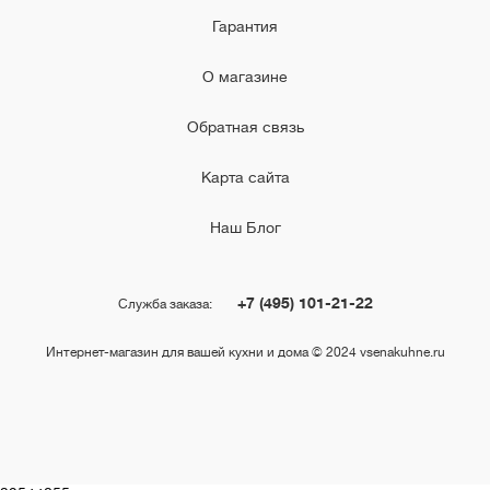
Гарантия
О магазине
Обратная связь
Карта сайта
Наш Блог
+7 (495) 101-21-22
Служба заказа:
Интернет-магазин для вашей кухни и дома © 2024 vsenakuhne.ru