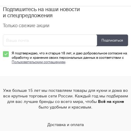
Подпишитесь на наши новости
и спецпредложения
Только свежие акции
Я подтверждаю, что я старше 18 лет, и даю добровольное согласие на
обработку и хранение своих персональных данных в соответствии с
Пользовательским соглашением
.
Уже больше 15 лет мы поставляем товары для кухни и дома во
все крупные торговые сети России. Каждый год мы подбираем
для вас лучшие бренды со всего мира, чтобы
Всё на кухне
было удобным и красивым.
Доставка и оплата