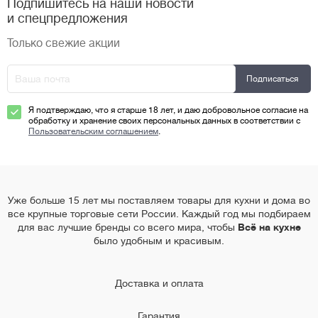
Подпишитесь на наши новости
и спецпредложения
Только свежие акции
Я подтверждаю, что я старше 18 лет, и даю добровольное согласие на
обработку и хранение своих персональных данных в соответствии с
Пользовательским соглашением
.
Уже больше 15 лет мы поставляем товары для кухни и дома во
все крупные торговые сети России. Каждый год мы подбираем
для вас лучшие бренды со всего мира, чтобы
Всё на кухне
было удобным и красивым.
Доставка и оплата
Гарантия