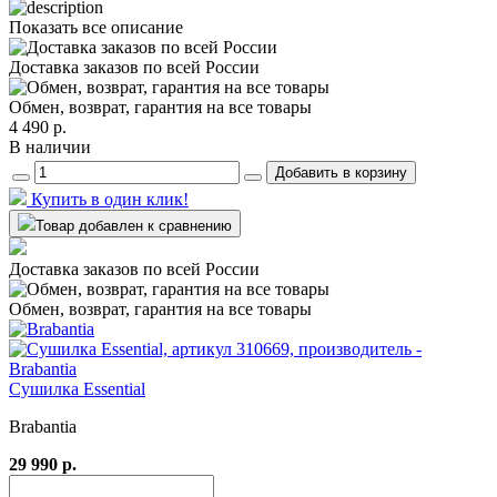
Показать все описание
Доставка заказов по всей России
Обмен, возврат, гарантия на все товары
4 490 р.
В наличии
Добавить в корзину
Купить в один клик!
Товар добавлен к сравнению
Доставка заказов по всей России
Обмен, возврат, гарантия на все товары
Сушилка Essential
Brabantia
29 990 р.