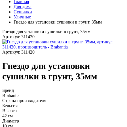
Главная
Для дома
Сушилки
Уличные
Гнездо для установки сушилки в грунт, 35мм
Гнездо для установки сушилки в грунт, 35мм
Артикул: 311420
Артикул: 311420
Гнездо для установки
сушилки в грунт, 35мм
Бренд
Brabantia
Страна производителя
Бельгия
Высота
42 см
Диаметр
10 см