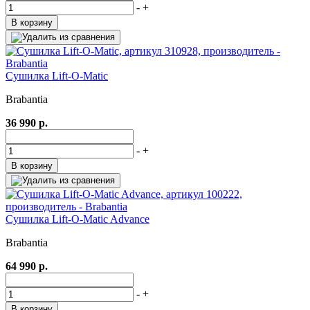
-
+
В корзину
Сушилка Lift-O-Matic
Brabantia
36 990 р.
-
+
В корзину
Сушилка Lift-O-Matic Advance
Brabantia
64 990 р.
-
+
В корзину