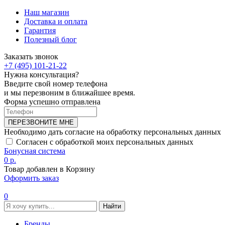
Наш магазин
Доставка и оплата
Гарантия
Полезный блог
Заказать звонок
+7 (495) 101-21-22
Нужна консультация?
Введите свой номер телефона
и мы перезвоним в ближайшее время.
Форма успешно отправлена
ПЕРЕЗВОНИТЕ МНЕ
Необходимо дать согласие на обработку персональных данных
Согласен с обработкой моих персональных данных
Бонусная система
0 р.
Товар добавлен в Корзину
Оформить заказ
0
Найти
Бренды