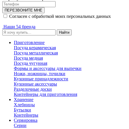
ПЕРЕЗВОНИТЕ МНЕ
Согласен с обработкой моих персональных данных
Наши 54 бренда
Найти
Приготовление
Посуда керамическая
Посуда металлическая
Посуда медная
Посуда чугунная
Формы и аксессуары для выпечки
Ножи, ножницы, точилки
Кухонные принадлежности
Кухонные аксессуары
Разделочные доски
Контейнеры для приготовления
Хранение
Хлебницы
Бутылки
Контейнеры
Сервировка
Серии