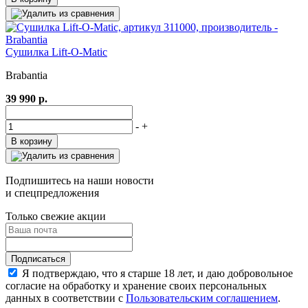
Сушилка Lift-O-Matic
Brabantia
39 990 р.
-
+
В корзину
Подпишитесь на наши новости
и спецпредложения
Только свежие акции
Я подтверждаю, что я старше 18 лет, и даю добровольное
согласие на обработку и хранение своих персональных
данных в соответствии с
Пользовательским соглашением
.