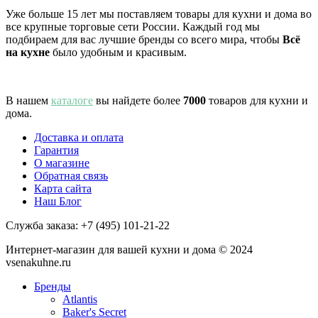
Уже больше 15 лет мы поставляем товары для кухни и дома во
все крупные торговые сети России. Каждый год мы
подбираем для вас лучшие бренды со всего мира, чтобы
Всё
на кухне
было удобным и красивым.
В нашем
каталоге
вы найдете более
7000
товаров для кухни и
дома.
Доставка и оплата
Гарантия
О магазине
Обратная связь
Карта сайта
Наш Блог
Служба заказа:
+7 (495) 101-21-22
Интернет-магазин для вашей кухни и дома © 2024
vsenakuhne.ru
Бренды
Atlantis
Baker's Secret