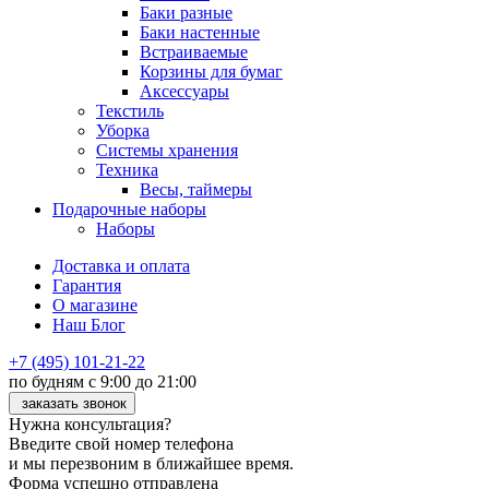
Баки разные
Баки настенные
Встраиваемые
Корзины для бумаг
Аксессуары
Текстиль
Уборка
Системы хранения
Техника
Весы, таймеры
Подарочные наборы
Наборы
Доставка и оплата
Гарантия
О магазине
Наш Блог
+7 (495) 101-21-22
по будням с 9:00 до 21:00
заказать звонок
Нужна консультация?
Введите свой номер телефона
и мы перезвоним в ближайшее время.
Форма успешно отправлена