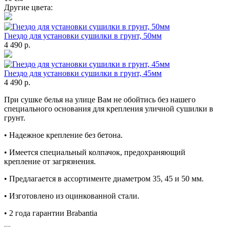
Другие цвета:
Гнездо для установки сушилки в грунт, 50мм
4 490 р.
Гнездо для установки сушилки в грунт, 45мм
4 490 р.
При сушке белья на улице Вам не обойтись без нашего
специального основания для крепления уличной сушилки в
грунт.
• Надежное крепление без бетона.
• Имеется специальный колпачок, предохраняющий
крепление от загрязнения.
• Предлагается в ассортименте диаметром 35, 45 и 50 мм.
• Изготовлено из оцинкованной стали.
• 2 года гарантии Brabantia