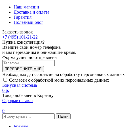
Наш магазин
Доставка и оплата
Гарантия
Полезный блог
Заказать звонок
+7 (495) 101-21-22
Нужна консультация?
Введите свой номер телефона
и мы перезвоним в ближайшее время.
Форма успешно отправлена
ПЕРЕЗВОНИТЕ МНЕ
Необходимо дать согласие на обработку персональных данных
Согласен с обработкой моих персональных данных
Бонусная система
0 р.
Товар добавлен в Корзину
Оформить заказ
0
Найти
Бренды