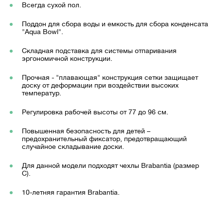
Всегда сухой пол.
Поддон для сбора воды и емкость для сбора конденсата
"Aqua Bowl".
Складная подставка для системы отпаривания
эргономичной конструкции.
Прочная - "плавающая" конструкция сетки защищает
доску от деформации при воздействии высоких
температур.
Регулировка рабочей высоты от 77 до 96 см.
Повышенная безопасность для детей –
предохранительный фиксатор, предотвращающий
случайное складывание доски.
Для данной модели подходят чехлы Brabantia (размер
С).
10-летняя гарантия Brabantia.