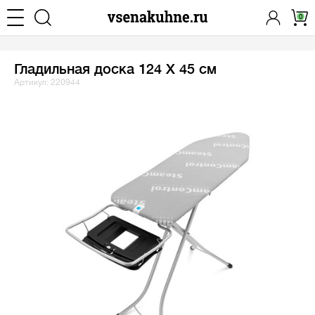
0
Гладильная доска 124 Х 45 см
Артикул: 220944