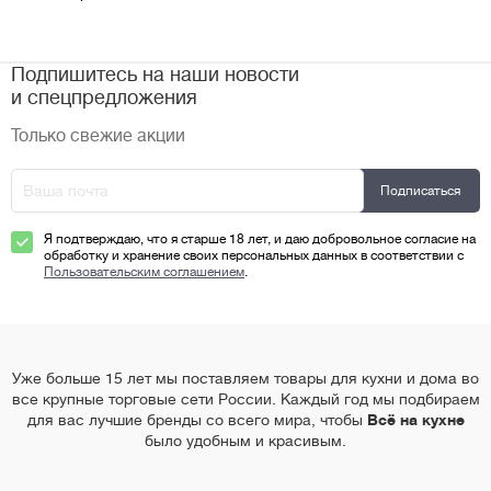
Подпишитесь на наши новости
и спецпредложения
Только свежие акции
Я подтверждаю, что я старше 18 лет, и даю добровольное согласие на
обработку и хранение своих персональных данных в соответствии с
Пользовательским соглашением
.
Уже больше 15 лет мы поставляем товары для кухни и дома во
все крупные торговые сети России. Каждый год мы подбираем
для вас лучшие бренды со всего мира, чтобы
Всё на кухне
было удобным и красивым.