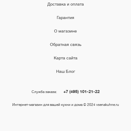
Доставка и оплата
Гарантия
О магазине
Обратная связь
Карта сайта
Наш Блог
+7 (495) 101-21-22
Служба заказа:
Интернет-магазин для вашей кухни и дома © 2024 vsenakuhne.ru