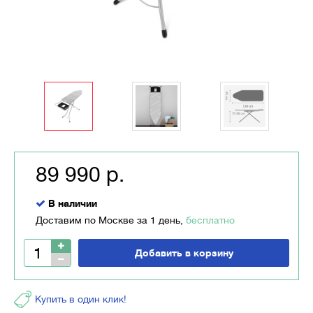
89 990 р.
В наличии
Доставим по Москве за 1 день,
бесплатно
Добавить в корзину
Купить в один клик!