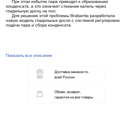
При этом избыток пара приводит к образованию
конденсата, а это означает стекание капель через
гладильную доску на пол.
Для решения этой проблемы Brabantia разработала
новую модель гладильных досок с системой регулировки
подачи пара и сбора конденсата.
Показать все описание
Доставка заказов по
всей России
Обмен, возврат,
гарантия на все товары