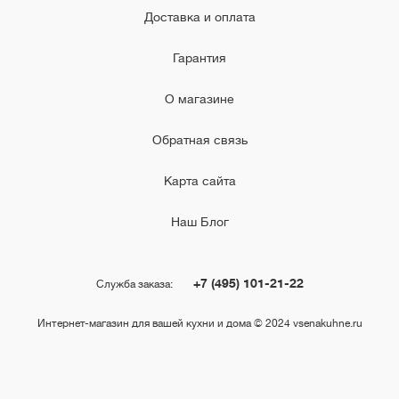
Доставка и оплата
Гарантия
О магазине
Обратная связь
Карта сайта
Наш Блог
+7 (495) 101-21-22
Служба заказа:
Интернет-магазин для вашей кухни и дома © 2024 vsenakuhne.ru