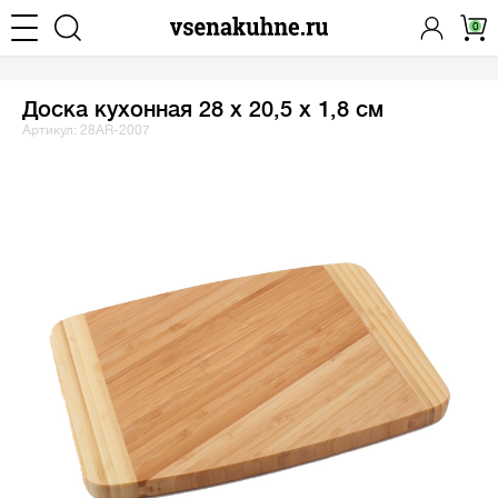
0
Доска кухонная 28 х 20,5 х 1,8 см
Артикул: 28AR-2007