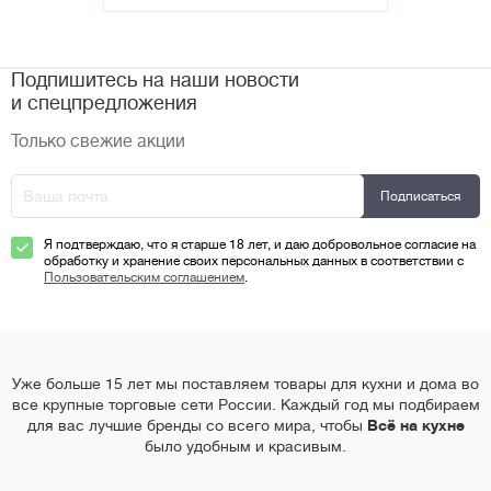
Подпишитесь на наши новости
и спецпредложения
Только свежие акции
Я подтверждаю, что я старше 18 лет, и даю добровольное согласие на
обработку и хранение своих персональных данных в соответствии с
Пользовательским соглашением
.
Уже больше 15 лет мы поставляем товары для кухни и дома во
все крупные торговые сети России. Каждый год мы подбираем
для вас лучшие бренды со всего мира, чтобы
Всё на кухне
было удобным и красивым.