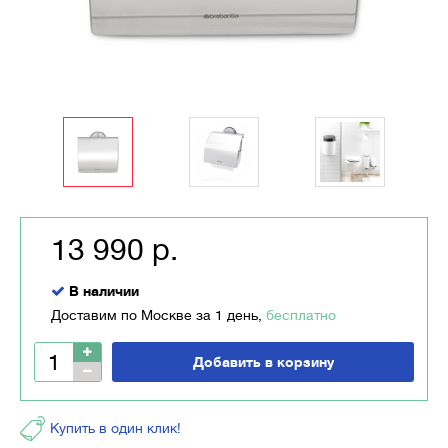
13 990 р.
В наличии
Доставим по Москве за 1 день,
бесплатно
Добавить в корзину
Купить в один клик!