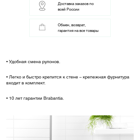
Доставка заказов по
всей России
Обмен, возврат,
гарантия на все товары
• Удобная смена рулонов.
• Легко и быстро крепится к стене – крепежная фурнитура
входит в комплект.
• 10 лет гарантии Brabantia.