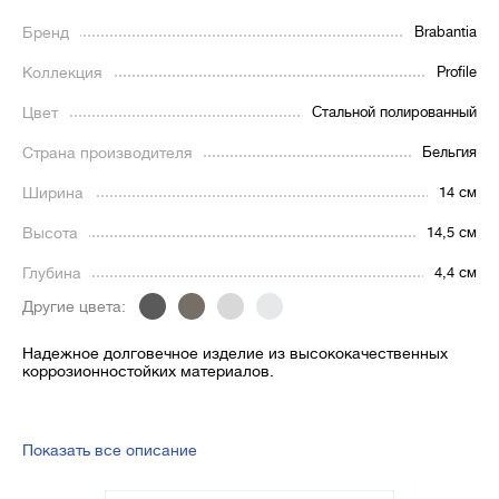
Бренд
Brabantia
Коллекция
Profile
Цвет
Стальной полированный
Страна производителя
Бельгия
Ширина
14 см
Высота
14,5 см
Глубина
4,4 см
Другие цвета:
Надежное долговечное изделие из высококачественных
коррозионностойких материалов.
Показать все описание