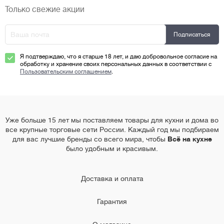
Только свежие акции
Я подтверждаю, что я старше 18 лет, и даю добровольное согласие на
обработку и хранение своих персональных данных в соответствии с
Пользовательским соглашением
.
Уже больше 15 лет мы поставляем товары для кухни и дома во
все крупные торговые сети России. Каждый год мы подбираем
для вас лучшие бренды со всего мира, чтобы
Всё на кухне
было удобным и красивым.
Доставка и оплата
Гарантия