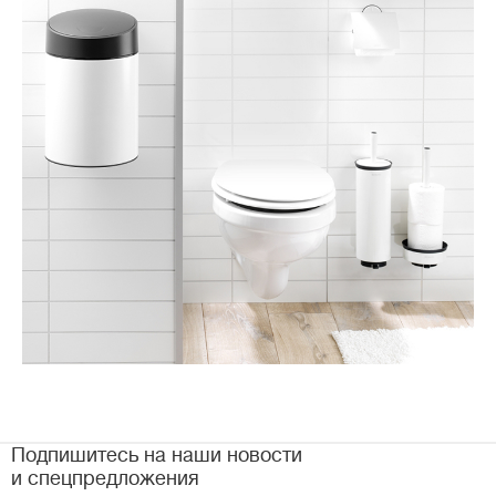
Подпишитесь на наши новости
и спецпредложения