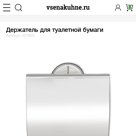
0
Держатель для туалетной бумаги
Артикул: 427602