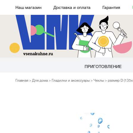
Наш магазин
Доставка и оплата
Гарантия
ПРИГОТОВЛЕНИЕ
Главная
Для дома
Гладилки и аксессуары
Чехлы
размер D (135х