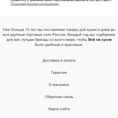
обработку и хранение своих персональных данных в соответствии с
Пользовательским соглашением
.
Уже больше 15 лет мы поставляем товары для кухни и дома во
все крупные торговые сети России. Каждый год мы подбираем
для вас лучшие бренды со всего мира, чтобы
Всё на кухне
было удобным и красивым.
Доставка и оплата
Гарантия
О магазине
Обратная связь
Карта сайта