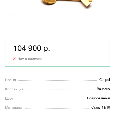
104 900 р.
Нет в наличии
Бренд
Cutipol
Коллекция
Bauhaus
Цвет
Полированный
Материал
Сталь 18/10