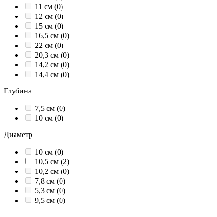
11 см (0)
12 см (0)
15 см (0)
16,5 см (0)
22 см (0)
20,3 см (0)
14,2 см (0)
14,4 см (0)
Глубина
7,5 см (0)
10 см (0)
Диаметр
10 см (0)
10,5 см (2)
10,2 см (0)
7,8 см (0)
5,3 см (0)
9,5 см (0)