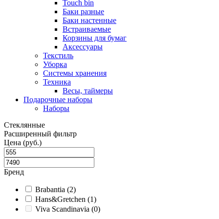
Touch bin
Баки разные
Баки настенные
Встраиваемые
Корзины для бумаг
Аксессуары
Текстиль
Уборка
Системы хранения
Техника
Весы, таймеры
Подарочные наборы
Наборы
Стеклянные
Расширенный фильтр
Цена (руб.)
Бренд
Brabantia (2)
Hans&Gretchen (1)
Viva Scandinavia (0)