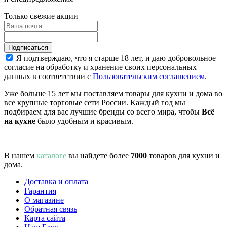
Только свежие акции
Я подтверждаю, что я старше 18 лет, и даю добровольное
согласие на обработку и хранение своих персональных
данных в соответствии с
Пользовательским соглашением
.
Уже больше 15 лет мы поставляем товары для кухни и дома во
все крупные торговые сети России. Каждый год мы
подбираем для вас лучшие бренды со всего мира, чтобы
Всё
на кухне
было удобным и красивым.
В нашем
каталоге
вы найдете более
7000
товаров для кухни и
дома.
Доставка и оплата
Гарантия
О магазине
Обратная связь
Карта сайта