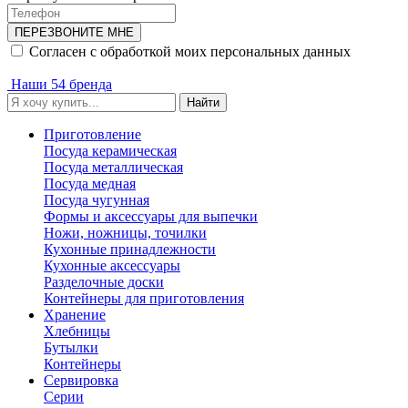
ПЕРЕЗВОНИТЕ МНЕ
Согласен с обработкой моих персональных данных
Наши 54 бренда
Найти
Приготовление
Посуда керамическая
Посуда металлическая
Посуда медная
Посуда чугунная
Формы и аксессуары для выпечки
Ножи, ножницы, точилки
Кухонные принадлежности
Кухонные аксессуары
Разделочные доски
Контейнеры для приготовления
Хранение
Хлебницы
Бутылки
Контейнеры
Сервировка
Серии