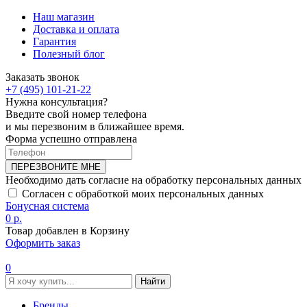
Наш магазин
Доставка и оплата
Гарантия
Полезный блог
Заказать звонок
+7 (495) 101-21-22
Нужна консультация?
Введите свой номер телефона
и мы перезвоним в ближайшее время.
Форма успешно отправлена
ПЕРЕЗВОНИТЕ МНЕ
Необходимо дать согласие на обработку персональных данных
Согласен с обработкой моих персональных данных
Бонусная система
0 р.
Товар добавлен в Корзину
Оформить заказ
0
Найти
Бренды