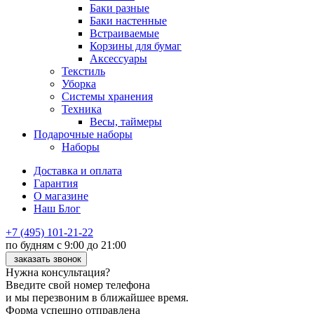
Баки разные
Баки настенные
Встраиваемые
Корзины для бумаг
Аксессуары
Текстиль
Уборка
Системы хранения
Техника
Весы, таймеры
Подарочные наборы
Наборы
Доставка и оплата
Гарантия
О магазине
Наш Блог
+7 (495) 101-21-22
по будням с 9:00 до 21:00
заказать звонок
Нужна консультация?
Введите свой номер телефона
и мы перезвоним в ближайшее время.
Форма успешно отправлена