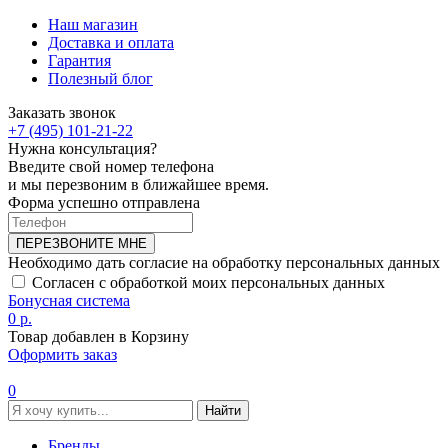
Наш магазин
Доставка и оплата
Гарантия
Полезный блог
Заказать звонок
+7 (495) 101-21-22
Нужна консультация?
Введите свой номер телефона
и мы перезвоним в ближайшее время.
Форма успешно отправлена
ПЕРЕЗВОНИТЕ МНЕ
Необходимо дать согласие на обработку персональных данных
Согласен с обработкой моих персональных данных
Бонусная система
0 р.
Товар добавлен в Корзину
Оформить заказ
0
Найти
Бренды