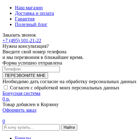
Наш магазин
Доставка и оплата
Гарантия
Полезный блог
Заказать звонок
+7 (495) 101-21-22
Нужна консультация?
Введите свой номер телефона
и мы перезвоним в ближайшее время.
Форма успешно отправлена
ПЕРЕЗВОНИТЕ МНЕ
Необходимо дать согласие на обработку персональных данных
Согласен с обработкой моих персональных данных
Бонусная система
0 р.
Товар добавлен в Корзину
Оформить заказ
0
Найти
Бренды