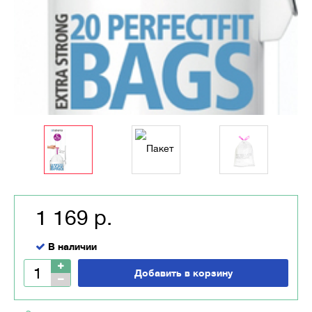
1 169 р.
В наличии
Добавить в корзину