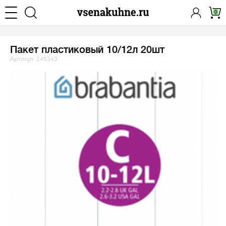
0
Пакет пластиковый 10/12л 20шт
Артикул: 245343