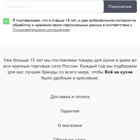
Я подтверждаю, что я старше 18 лет, и даю добровольное согласие на
обработку и хранение своих персональных данных в соответствии с
Пользовательским соглашением
.
Уже больше 15 лет мы поставляем товары для кухни и дома во
все крупные торговые сети России. Каждый год мы подбираем
для вас лучшие бренды со всего мира, чтобы
Всё на кухне
было удобным и красивым.
Доставка и оплата
Гарантия
О магазине
Обратная связь