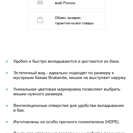
всей России
Обмен, возврат,
гарантия на все товары
Удобно и быстро вкладываются и достаются из бака.
Эстетичный вид - идеально подходят по размеру к
мусорным бакам Brabantia, мешок не выступает наружу.
Уникальная цветовая маркировка позволяет выбрать
мешки нужного размера.
Вентиляционные отверстия для удобства вкладывания
в бак.
Изготовлены из особо прочного полиэтилена (HDPE).