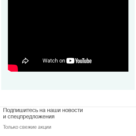
Подпишитесь на наши новости
и спецпредложения
Только свежие акции