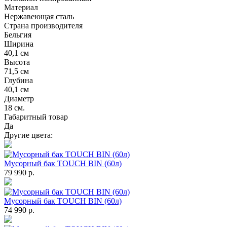
Материал
Нержавеющая сталь
Страна производителя
Бельгия
Ширина
40,1 см
Высота
71,5 см
Глубина
40,1 см
Диаметр
18 см.
Габаритный товар
Да
Другие цвета:
Мусорный бак TOUCH BIN (60л)
79 990 р.
Мусорный бак TOUCH BIN (60л)
74 990 р.