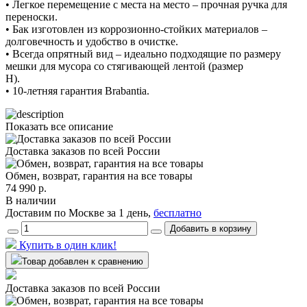
• Легкое перемещение с места на место – прочная ручка для
переноски.
• Бак изготовлен из коррозионно-стойких материалов –
долговечность и удобство в очистке.
• Всегда опрятный вид – идеально подходящие по размеру
мешки для мусора со стягивающей лентой (размер
H).
• 10-летняя гарантия Brabantia.
Показать все описание
Доставка заказов по всей России
Обмен, возврат, гарантия на все товары
74 990 р.
В наличии
Доставим по Москве за 1 день,
бесплатно
Добавить в корзину
Купить в один клик!
Товар добавлен к сравнению
Доставка заказов по всей России