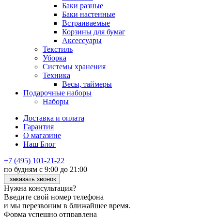
Баки разные
Баки настенные
Встраиваемые
Корзины для бумаг
Аксессуары
Текстиль
Уборка
Системы хранения
Техника
Весы, таймеры
Подарочные наборы
Наборы
Доставка и оплата
Гарантия
О магазине
Наш Блог
+7 (495) 101-21-22
по будням с 9:00 до 21:00
заказать звонок
Нужна консультация?
Введите свой номер телефона
и мы перезвоним в ближайшее время.
Форма успешно отправлена