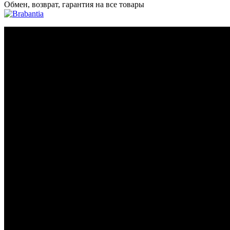
Обмен, возврат, гарантия на все товары