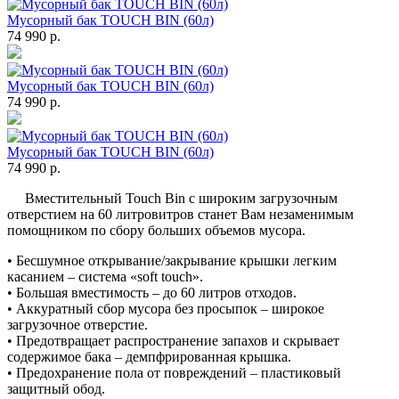
Мусорный бак TOUCH BIN (60л)
74 990 р.
Мусорный бак TOUCH BIN (60л)
74 990 р.
Мусорный бак TOUCH BIN (60л)
74 990 р.
Вместительный Touch Bin с широким загрузочным
отверстием на 60 литровитров станет Вам незаменимым
помощником по сбору больших объемов мусора.
• Бесшумное открывание/закрывание крышки легким
касанием – система «soft touch».
• Большая вместимость – до 60 литров отходов.
• Аккуратный сбор мусора без просыпок – широкое
загрузочное отверстие.
• Предотвращает распространение запахов и скрывает
содержимое бака – демпфрированная крышка.
• Предохранение пола от повреждений – пластиковый
защитный обод.