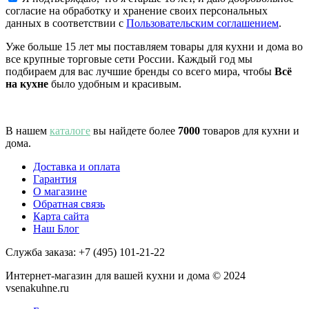
согласие на обработку и хранение своих персональных
данных в соответствии с
Пользовательским соглашением
.
Уже больше 15 лет мы поставляем товары для кухни и дома во
все крупные торговые сети России. Каждый год мы
подбираем для вас лучшие бренды со всего мира, чтобы
Всё
на кухне
было удобным и красивым.
В нашем
каталоге
вы найдете более
7000
товаров для кухни и
дома.
Доставка и оплата
Гарантия
О магазине
Обратная связь
Карта сайта
Наш Блог
Служба заказа:
+7 (495) 101-21-22
Интернет-магазин для вашей кухни и дома © 2024
vsenakuhne.ru