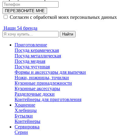
ПЕРЕЗВОНИТЕ МНЕ
Согласен с обработкой моих персональных данных
Наши 54 бренда
Найти
Приготовление
Посуда керамическая
Посуда металлическая
Посуда медная
Посуда чугунная
Формы и аксессуары для выпечки
Ножи, ножницы, точилки
Кухонные принадлежности
Кухонные аксессуары
Разделочные доски
Контейнеры для приготовления
Хранение
Хлебницы
Бутылки
Контейнеры
Сервировка
Серии