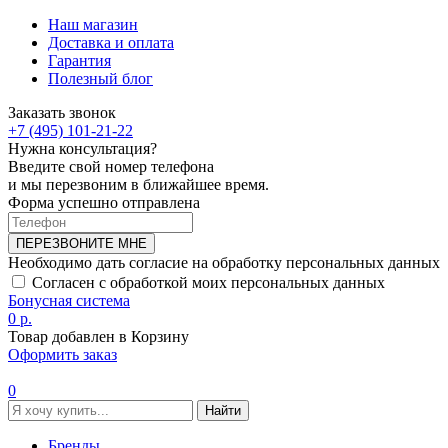
Наш магазин
Доставка и оплата
Гарантия
Полезный блог
Заказать звонок
+7 (495) 101-21-22
Нужна консультация?
Введите свой номер телефона
и мы перезвоним в ближайшее время.
Форма успешно отправлена
ПЕРЕЗВОНИТЕ МНЕ
Необходимо дать согласие на обработку персональных данных
Согласен с обработкой моих персональных данных
Бонусная система
0 р.
Товар добавлен в Корзину
Оформить заказ
0
Найти
Бренды