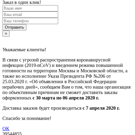
Заказ в один клик!
Отправить
×
Уважаемые клиенты!
В связи с угрозой распространения коронавирусной
инфекции (2019-nCoV) и введением режима повышенной
готовности на территории Москвы и Московской области, а
также во исполнение Указа Президента РФ №206 от
25.03.2020 г. «Об объявлении в Российской Федерации
нерабочих дней», сообщаем Вам о том, что наша организация
по объективным причинам не сможет доставить заказы
оформленных
с 30 марта по 06 апреля 2020 г.
Доставка заказов будет производиться
с 7 апреля 2020 г.
Спасибо за понимание!
ОК
39544855