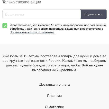
Только свежие акции
Я подтверждаю, что я старше 18 лет, и даю добровольное согласие на
обработку и хранение своих персональных данных в соответствии с
Пользовательским соглашением
.
Уже больше 15 лет мы поставляем товары для кухни и дома во
все крупные торговые сети России. Каждый год мы подбираем
для вас лучшие бренды со всего мира, чтобы
Всё на кухне
было удобным и красивым.
Доставка и оплата
Гарантия
О магазине