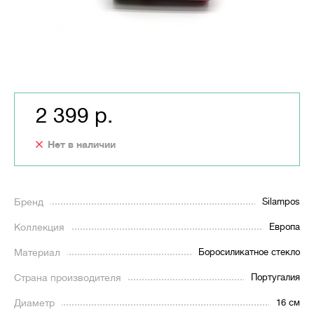
2 399 р.
Нет в наличии
Бренд
Silampos
Коллекция
Европа
Материал
Боросиликатное стекло
Страна производителя
Португалия
Диаметр
16 см