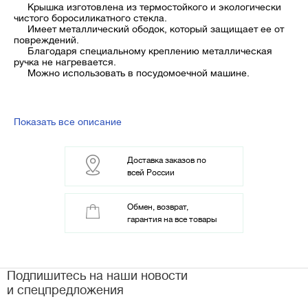
Крышка изготовлена из термостойкого и экологически
чистого боросиликатного стекла.
Имеет металлический ободок, который защищает ее от
повреждений.
Благодаря специальному креплению металлическая
ручка не нагревается.
Можно использовать в посудомоечной машине.
Показать все описание
Доставка заказов по
всей России
Обмен, возврат,
гарантия на все товары
Подпишитесь на наши новости
и спецпредложения