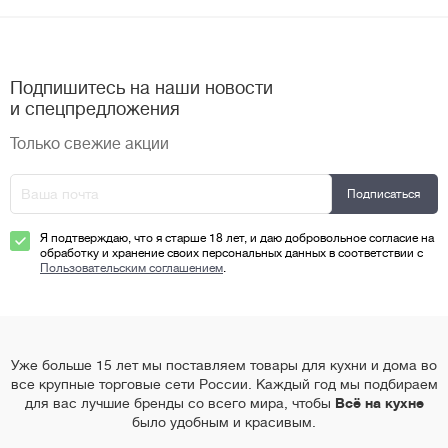
Подпишитесь на наши новости
и спецпредложения
Только свежие акции
Я подтверждаю, что я старше 18 лет, и даю добровольное согласие на
обработку и хранение своих персональных данных в соответствии с
Пользовательским соглашением
.
Уже больше 15 лет мы поставляем товары для кухни и дома во
все крупные торговые сети России. Каждый год мы подбираем
для вас лучшие бренды со всего мира, чтобы
Всё на кухне
было удобным и красивым.