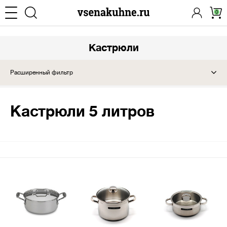
0
Кастрюли
Расширенный фильтр
Кастрюли 5 литров