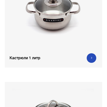
Кастрюли 1 литр