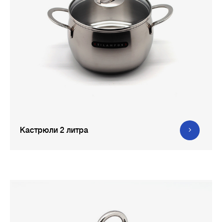
Кастрюли 2 литра