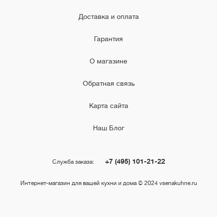
Доставка и оплата
Гарантия
О магазине
Обратная связь
Карта сайта
Наш Блог
+7 (495) 101-21-22
Служба заказа:
Интернет-магазин для вашей кухни и дома © 2024 vsenakuhne.ru