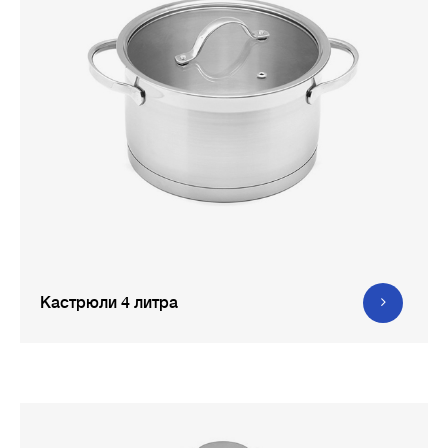
Кастрюли 4 литра